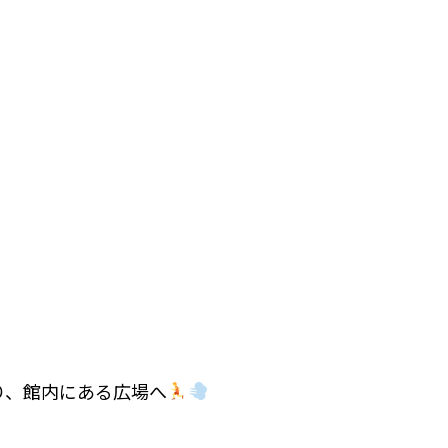
り、館内にある広場へ