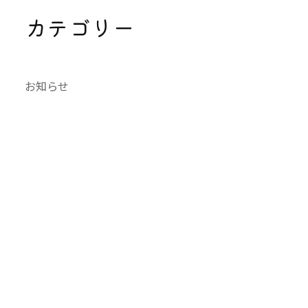
カテゴリー
お知らせ