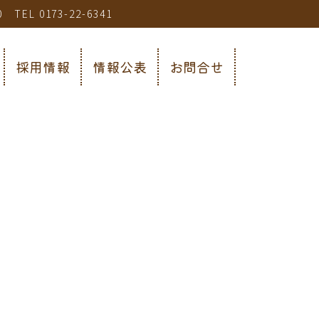
0173-22-6341
採用情報
情報公表
お問合せ