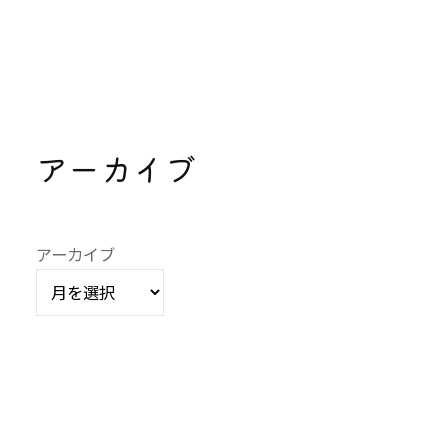
アーカイブ
アーカイブ