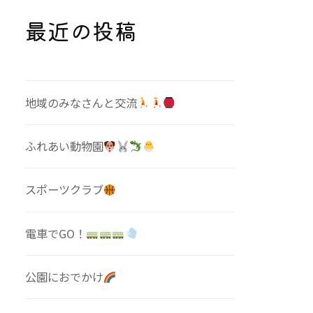
最近の投稿
地域のみなさんと交流
ふれあい動物園
スポーツクラブ
電車でGO！
公園におでかけ