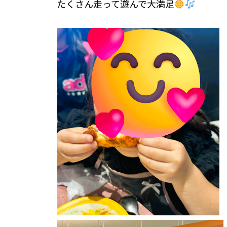
たくさん走って遊んで大満足