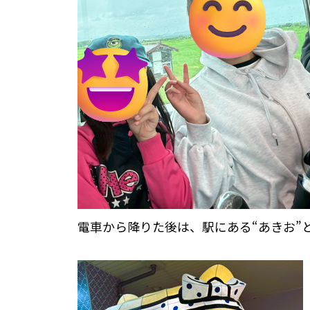
電車から降りた後は、駅にある“あきお”